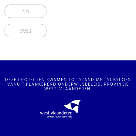
GO
OVSG
DEZE PROJECTEN KWAMEN TOT STAND MET SUBSIDIES
VANUIT FLANKEREND ONDERWIJSBELEID, PROVINCIE
WEST-VLAANDEREN.