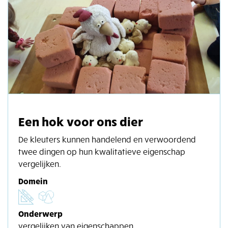
Een hok voor ons dier
De kleuters kunnen handelend en verwoordend
twee dingen op hun kwalitatieve eigenschap
vergelijken.
Domein
Onderwerp
vergelijken van eigenschappen