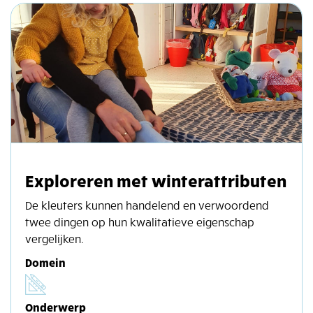
Exploreren met winterattributen
De kleuters kunnen handelend en verwoordend
twee dingen op hun kwalitatieve eigenschap
vergelijken.
Domein
Onderwerp