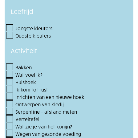
Leeftijd
Jongste kleuters
Oudste kleuters
Activiteit
Bakken
Wat voel ik?
Huishoek
Ik kom tot rust
Inrichten van een nieuwe hoek
Ontwerpen van kledij
Serpentine - afstand meten
Verteltafel
Wat zie je van het konijn?
Wegen van gezonde voeding