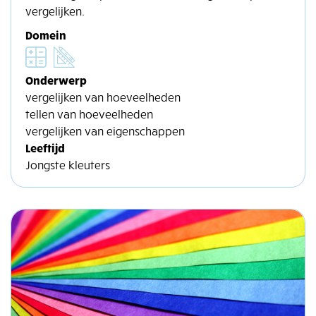
vergelijken.
Domein
Onderwerp
vergelijken van hoeveelheden
tellen van hoeveelheden
vergelijken van eigenschappen
Leeftijd
Jongste kleuters