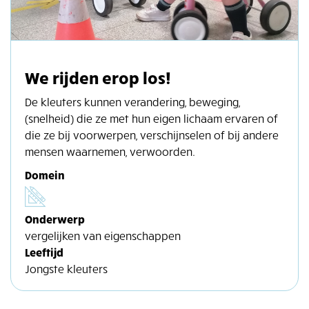
We rijden erop los!
De kleuters kunnen verandering, beweging,
(snelheid) die ze met hun eigen lichaam ervaren of
die ze bij voorwerpen, verschijnselen of bij andere
mensen waarnemen, verwoorden.
Domein
Onderwerp
vergelijken van eigenschappen
Leeftijd
Jongste kleuters