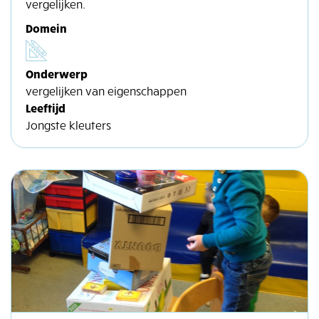
vergelijken.
Domein
Onderwerp
vergelijken van eigenschappen
Leeftijd
Jongste kleuters