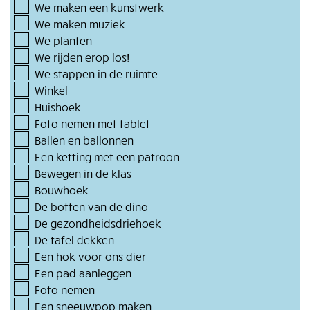
We maken een kunstwerk
We maken muziek
We planten
We rijden erop los!
We stappen in de ruimte
Winkel
Huishoek
Foto nemen met tablet
Ballen en ballonnen
Een ketting met een patroon
Bewegen in de klas
Bouwhoek
De botten van de dino
De gezondheidsdriehoek
De tafel dekken
Een hok voor ons dier
Een pad aanleggen
Foto nemen
Een sneeuwpop maken