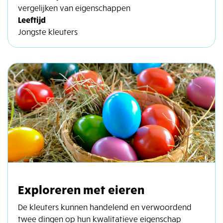
vergelijken van eigenschappen
Leeftijd
Jongste kleuters
Exploreren met eieren
De kleuters kunnen handelend en verwoordend
twee dingen op hun kwalitatieve eigenschap