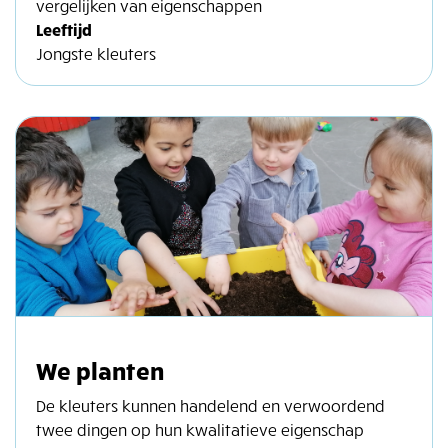
vergelijken van eigenschappen
Leeftijd
Jongste kleuters
We planten
De kleuters kunnen handelend en verwoordend
twee dingen op hun kwalitatieve eigenschap