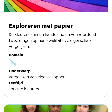
Exploreren met papier
De kleuters kunnen handelend en verwoordend
twee dingen op hun kwalitatieve eigenschap
vergelijken.
Domein
Onderwerp
vergelijken van eigenschappen
Leeftijd
Jongste kleuters