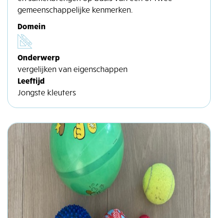
gemeenschappelijke kenmerken.
Domein
Onderwerp
vergelijken van eigenschappen
Leeftijd
Jongste kleuters