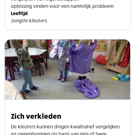
oplossing vinden voor een ruimtelijk probleem
Leeftijd
Jongste kleuters
Zich verkleden
De kleuters kunnen dingen kwalitatief vergelijken
en samenbrengen op basis van één of twee