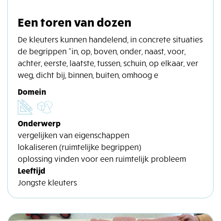
Een toren van dozen
De kleuters kunnen handelend, in concrete situaties
de begrippen "in, op, boven, onder, naast, voor,
achter, eerste, laatste, tussen, schuin, op elkaar, ver
weg, dicht bij, binnen, buiten, omhoog e
Domein
Onderwerp
vergelijken van eigenschappen
lokaliseren (ruimtelijke begrippen)
oplossing vinden voor een ruimtelijk probleem
Leeftijd
Jongste kleuters