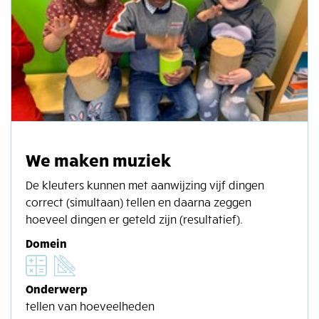
We maken muziek
De kleuters kunnen met aanwijzing vijf dingen
correct (simultaan) tellen en daarna zeggen
hoeveel dingen er geteld zijn (resultatief).
Domein
Onderwerp
tellen van hoeveelheden