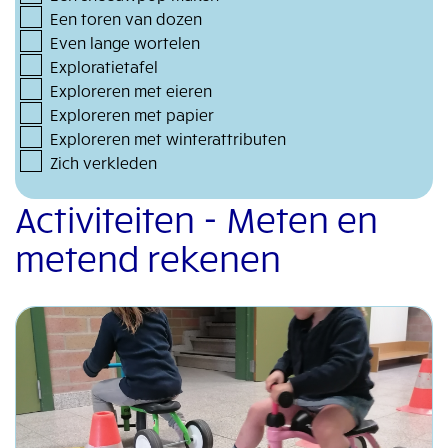
Een toren van dozen
Even lange wortelen
Exploratietafel
Exploreren met eieren
Exploreren met papier
Exploreren met winterattributen
Zich verkleden
Activiteiten - Meten en
metend rekenen